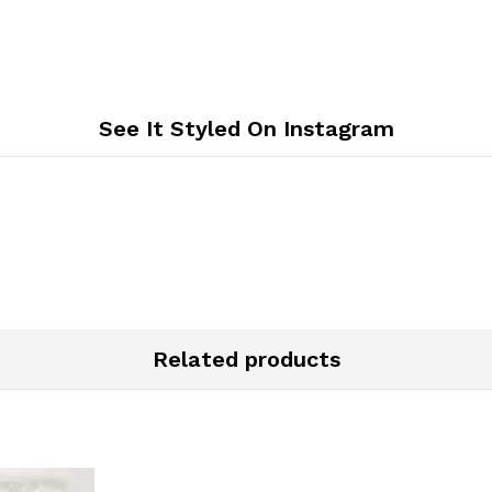
See It Styled On Instagram
Related products