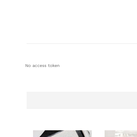
No access token