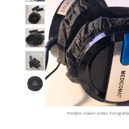
Predjite mišem preko fotografi